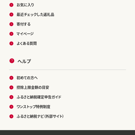
お気に入り
最近チェックした返礼品
寄付する
マイページ
よくある質問
ヘルプ
初めての方へ
控除上限金額の目安
ふるさと納税確定申告ガイド
ワンストップ特例制度
ふるさと納税ナビ（外部サイト）