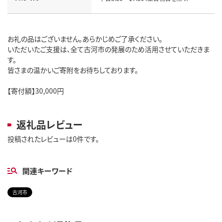
お礼の品はございません。あらかじめご了承ください。
いただいたご支援は、全て古河市の発展のため活用させていただきま
す。
皆さまの温かいご寄附をお待ちしております。
【寄付額】30,000円
返礼品レビュー
投稿されたレビューは0件です。
関連キーワード
古河市