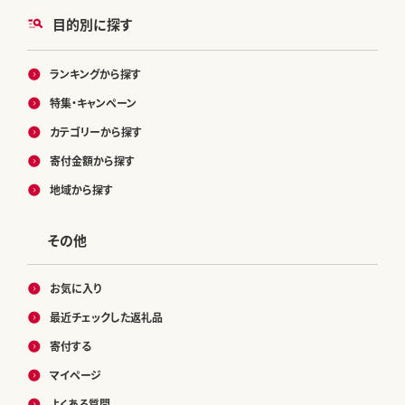
目的別に探す
ランキングから探す
特集・キャンペーン
カテゴリーから探す
寄付金額から探す
地域から探す
その他
お気に入り
最近チェックした返礼品
寄付する
マイページ
よくある質問