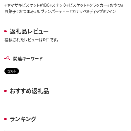
#ヤマザキビスケット#YBC#スナック#ビスケット#クラッカー#おやつ#
お菓子#おつまみ#ルヴァンパーティー#カナッペ#ディップ#ワイン
返礼品レビュー
投稿されたレビューは0件です。
関連キーワード
古河市
おすすめ返礼品
ランキング