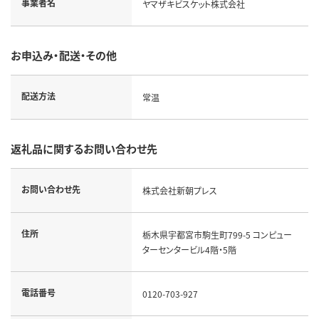
事業者名
ヤマザキビスケット株式会社
お申込み・配送・その他
配送方法
常温
返礼品に関するお問い合わせ先
お問い合わせ先
株式会社新朝プレス
住所
栃木県宇都宮市駒生町799-5 コンピュー
ターセンタービル4階・5階
電話番号
0120-703-927