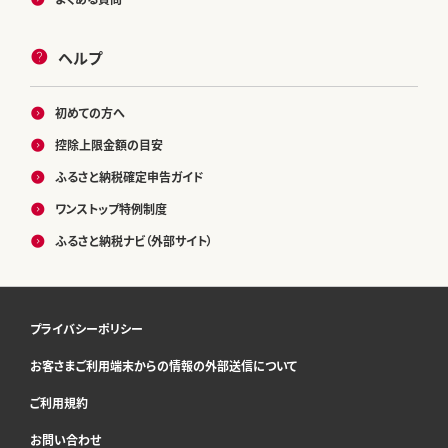
ヘルプ
初めての方へ
控除上限金額の目安
ふるさと納税確定申告ガイド
ワンストップ特例制度
ふるさと納税ナビ（外部サイト）
プライバシーポリシー
お客さまご利用端末からの情報の外部送信について
ご利用規約
お問い合わせ