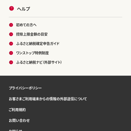
ヘルプ
初めての方へ
控除上限金額の目安
ふるさと納税確定申告ガイド
ワンストップ特例制度
ふるさと納税ナビ（外部サイト）
プライバシーポリシー
お客さまご利用端末からの情報の外部送信について
ご利用規約
お問い合わせ