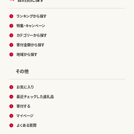
ランキングから探す
特集・キャンペーン
カテゴリーから探す
寄付金額から探す
地域から探す
その他
お気に入り
最近チェックした返礼品
寄付する
マイページ
よくある質問