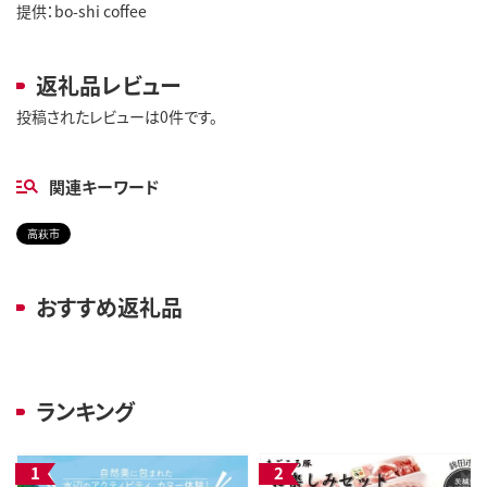
提供：bo-shi coffee
返礼品レビュー
投稿されたレビューは0件です。
関連キーワード
高萩市
おすすめ返礼品
ランキング