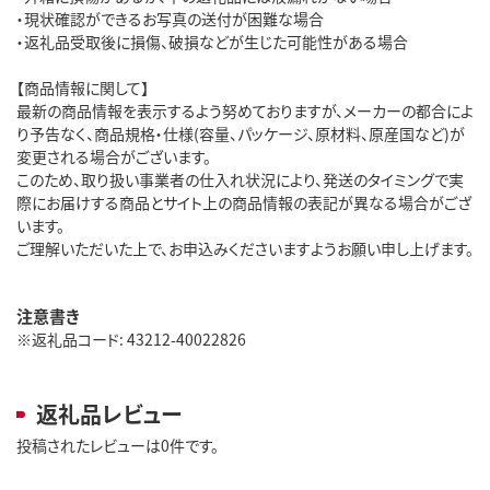
・現状確認ができるお写真の送付が困難な場合
・返礼品受取後に損傷、破損などが生じた可能性がある場合
【商品情報に関して】
最新の商品情報を表示するよう努めておりますが、メーカーの都合によ
り予告なく、商品規格・仕様(容量、パッケージ、原材料、原産国など)が
変更される場合がございます。
このため、取り扱い事業者の仕入れ状況により、発送のタイミングで実
際にお届けする商品とサイト上の商品情報の表記が異なる場合がござ
います。
ご理解いただいた上で、お申込みくださいますようお願い申し上げます。
注意書き
※返礼品コード: 43212-40022826
返礼品レビュー
投稿されたレビューは0件です。