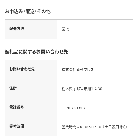
お申込み・配送・その他
配送方法
常温
返礼品に関するお問い合わせ先
お問い合わせ先
株式会社新朝プレス
住所
栃木県宇都宮市旭1-4-30
電話番号
0120-760-807
受付時間
営業時間は8：30～17：30（土日祝日除く）