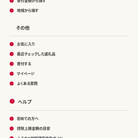
寄付金額から探す
地域から探す
その他
お気に入り
最近チェックした返礼品
寄付する
マイページ
よくある質問
ヘルプ
初めての方へ
控除上限金額の目安