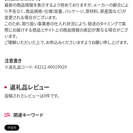
最新の商品情報を表示するよう努めておりますが、メーカーの都合によ
り予告なく、商品規格・仕様(容量、パッケージ、原材料、原産国など)が
変更される場合がございます。
このため、取り扱い事業者の仕入れ状況により、発送のタイミングで実
際にお届けする商品とサイト上の商品情報の表記が異なる場合がござ
います。
ご理解いただいた上で、お申込みくださいますようお願い申し上げます。
注意書き
※返礼品コード: 43212-40019929
返礼品レビュー
投稿されたレビューは0件です。
関連キーワード
守谷市