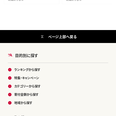
ページ上部へ戻る
目的別に探す
ランキングから探す
特集・キャンペーン
カテゴリーから探す
寄付金額から探す
地域から探す