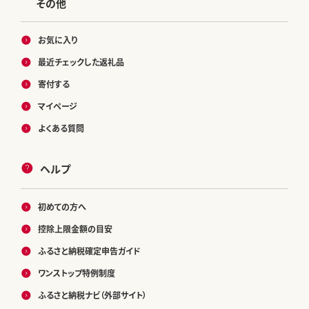
その他
お気に入り
最近チェックした返礼品
寄付する
マイページ
よくある質問
ヘルプ
初めての方へ
控除上限金額の目安
ふるさと納税確定申告ガイド
ワンストップ特例制度
ふるさと納税ナビ（外部サイト）