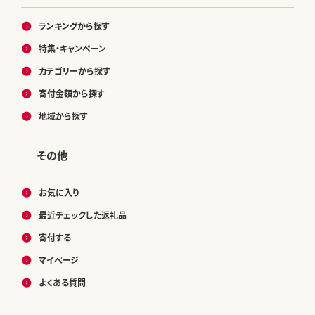
ランキングから探す
特集・キャンペーン
カテゴリーから探す
寄付金額から探す
地域から探す
その他
お気に入り
最近チェックした返礼品
寄付する
マイページ
よくある質問