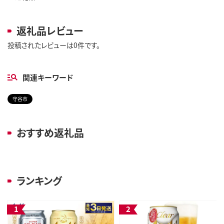
返礼品レビュー
投稿されたレビューは0件です。
関連キーワード
守谷市
おすすめ返礼品
ランキング