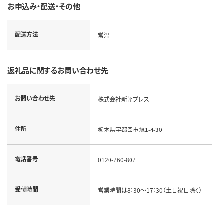
お申込み・配送・その他
配送方法
常温
返礼品に関するお問い合わせ先
お問い合わせ先
株式会社新朝プレス
住所
栃木県宇都宮市旭1-4-30
電話番号
0120-760-807
受付時間
営業時間は8：30～17：30（土日祝日除く）