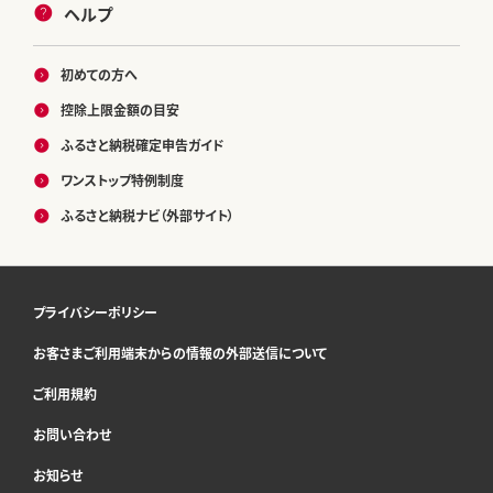
ヘルプ
初めての方へ
控除上限金額の目安
ふるさと納税確定申告ガイド
ワンストップ特例制度
ふるさと納税ナビ（外部サイト）
プライバシーポリシー
お客さまご利用端末からの情報の外部送信について
ご利用規約
お問い合わせ
お知らせ