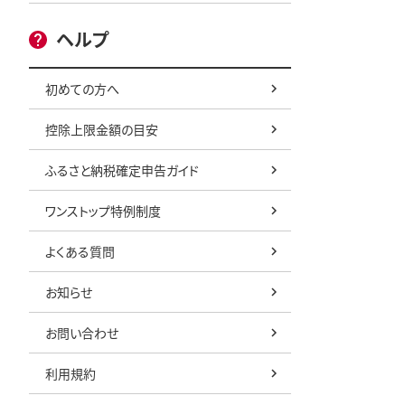
ヘルプ
初めての方へ
控除上限金額の目安
ふるさと納税確定申告ガイド
ワンストップ特例制度
よくある質問
お知らせ
お問い合わせ
利用規約