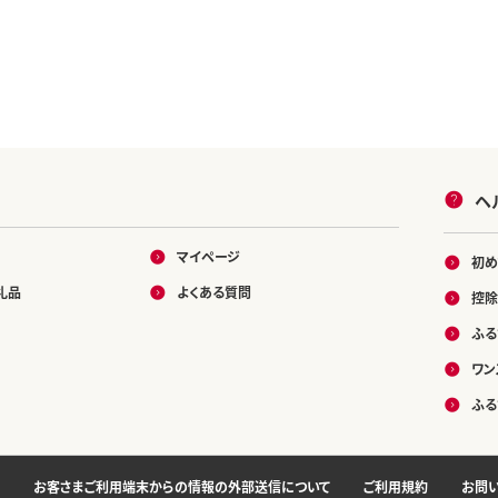
ヘ
マイページ
初め
礼品
よくある質問
控除
ふる
ワン
ふる
お客さまご利用端末からの情報の外部送信について
ご利用規約
お問