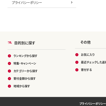
プライバシーポリシー
その他
目的別に探す
お気に入り
ランキングから探す
最近チェックした返
特集・キャンペーン
寄付する
カテゴリーから探す
寄付金額から探す
地域から探す
プライバシーポリシー