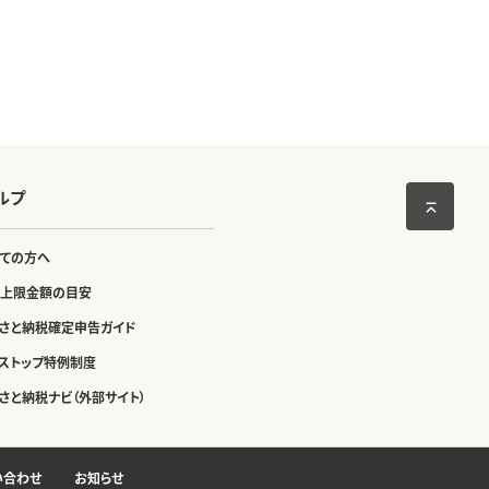
ルプ
ての方へ
上限金額の目安
さと納税確定申告ガイド
ストップ特例制度
さと納税ナビ（外部サイト）
い合わせ
お知らせ