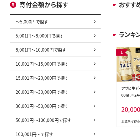
寄付金額から探す
おすす
～5,000円で探す
ランキ
5,001円～8,000円で探す
8,001円～10,000円で探す
10,001円～15,000円で探す
15,001円～20,000円で探す
アサヒ生ビ
20,001円～30,000円で探す
00ml×24
30,001円～50,000円で探す
20,00
50,001円～100,000円で探す
茨城県守谷市
100,001円～で探す