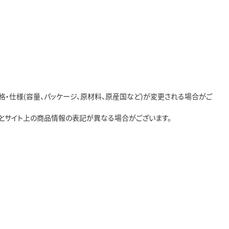
・仕様(容量、パッケージ、原材料、原産国など)が変更される場合がご
とサイト上の商品情報の表記が異なる場合がございます。