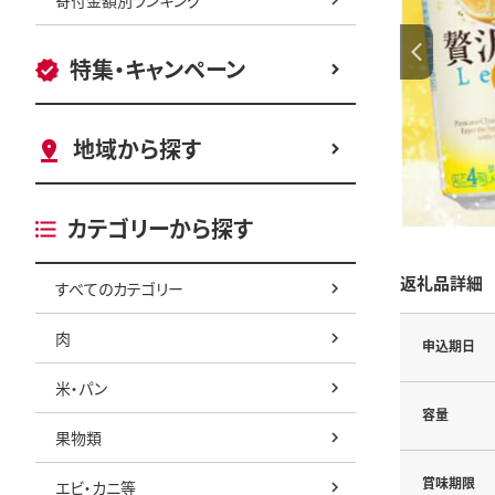
特集・キャンペーン
地域から探す
カテゴリーから探す
返礼品詳細
すべてのカテゴリー
肉
申込期日
米・パン
容量
果物類
賞味期限
エビ・カニ等