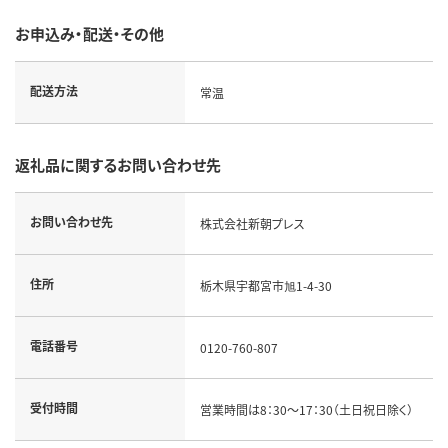
お申込み・配送・その他
配送方法
常温
返礼品に関するお問い合わせ先
お問い合わせ先
株式会社新朝プレス
住所
栃木県宇都宮市旭1-4-30
電話番号
0120-760-807
受付時間
営業時間は8：30～17：30（土日祝日除く）