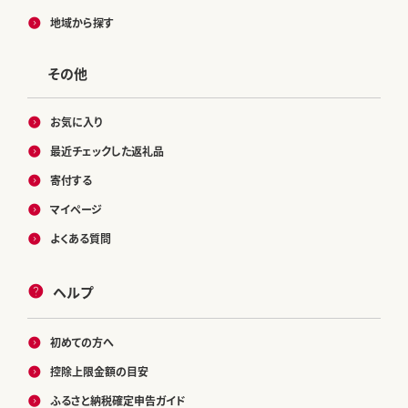
地域から探す
その他
お気に入り
最近チェックした返礼品
寄付する
マイページ
よくある質問
ヘルプ
初めての方へ
控除上限金額の目安
ふるさと納税確定申告ガイド