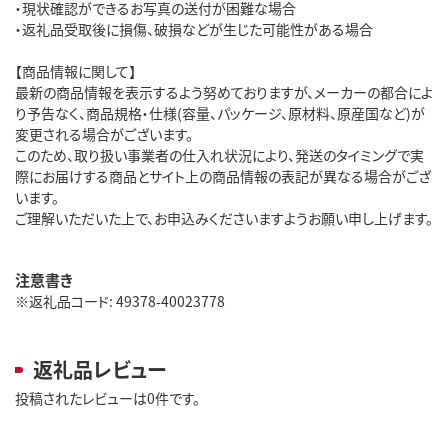
・現状確認ができるお写真の送付が困難な場合
・返礼品受取後に損傷、破損などが生じた可能性がある場合
【商品情報に関して】
最新の商品情報を表示するよう努めておりますが、メーカーの都合によ
り予告なく、商品規格・仕様(容量、パッケージ、原材料、原産国など)が
変更される場合がございます。
このため、取り扱い事業者の仕入れ状況により、発送のタイミングで実
際にお届けする商品とサイト上の商品情報の表記が異なる場合がござ
います。
ご理解いただいた上で、お申込みくださいますようお願い申し上げます。
注意書き
※返礼品コード: 49378-40023778
返礼品レビュー
投稿されたレビューは0件です。