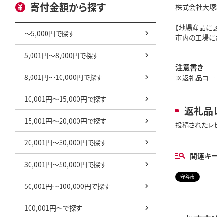
寄付金額から探す
株式会社大塚
【地場産品に
～5,000円で探す
市内の工場に
5,001円～8,000円で探す
注意書き
8,001円～10,000円で探す
※返礼品コード: 
10,001円～15,000円で探す
返礼品
15,001円～20,000円で探す
投稿されたレ
20,001円～30,000円で探す
関連キ
30,001円～50,000円で探す
守谷市
50,001円～100,000円で探す
100,001円～で探す