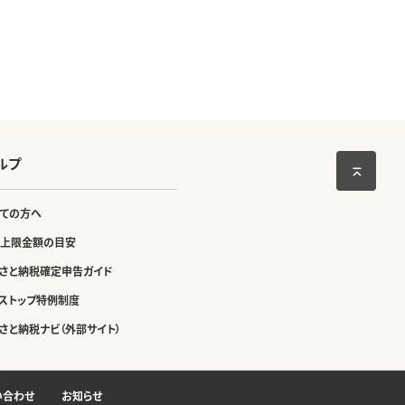
ルプ
ての方へ
上限金額の目安
さと納税確定申告ガイド
ストップ特例制度
さと納税ナビ（外部サイト）
い合わせ
お知らせ