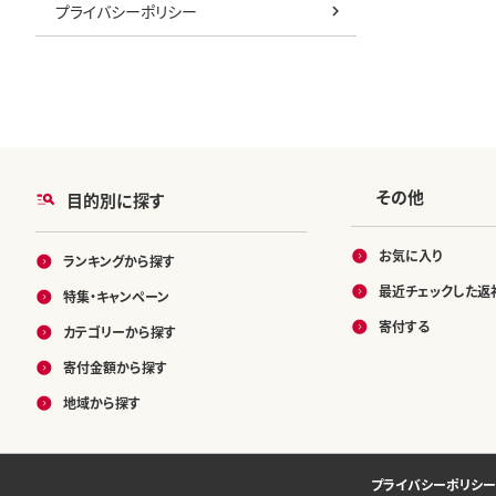
プライバシーポリシー
その他
目的別に探す
お気に入り
ランキングから探す
最近チェックした返
特集・キャンペーン
寄付する
カテゴリーから探す
寄付金額から探す
地域から探す
プライバシーポリシー