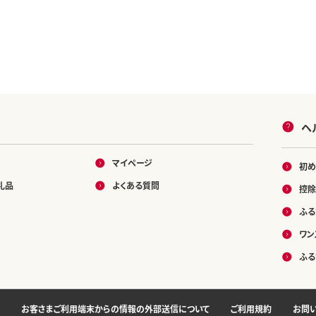
ヘ
マイページ
初め
礼品
よくある質問
控除
ふる
ワン
ふる
お客さまご利用端末からの情報の外部送信について
ご利用規約
お問