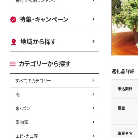
特集・キャンペーン
地域から探す
カテゴリーから探す
返礼品詳細
すべてのカテゴリー
申込期日
肉
米・パン
容量
果物類
事業者名
エビ・カニ等