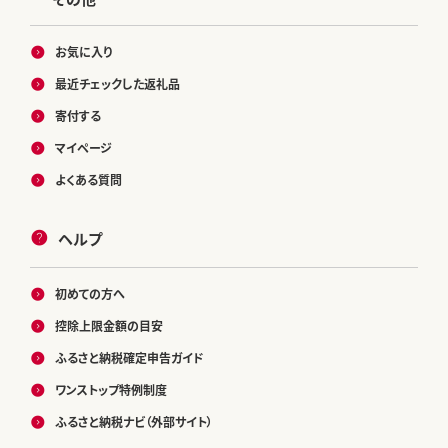
お気に入り
最近チェックした返礼品
寄付する
マイページ
よくある質問
ヘルプ
初めての方へ
控除上限金額の目安
ふるさと納税確定申告ガイド
ワンストップ特例制度
ふるさと納税ナビ（外部サイト）