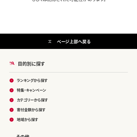
ページ上部へ戻る
目的別に探す
ランキングから探す
特集・キャンペーン
カテゴリーから探す
寄付金額から探す
地域から探す
その他