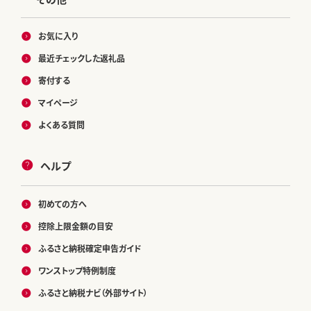
お気に入り
最近チェックした返礼品
寄付する
マイページ
よくある質問
ヘルプ
初めての方へ
控除上限金額の目安
ふるさと納税確定申告ガイド
ワンストップ特例制度
ふるさと納税ナビ（外部サイト）