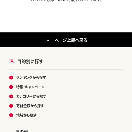
ページ上部へ戻る
目的別に探す
ランキングから探す
特集・キャンペーン
カテゴリーから探す
寄付金額から探す
地域から探す
その他