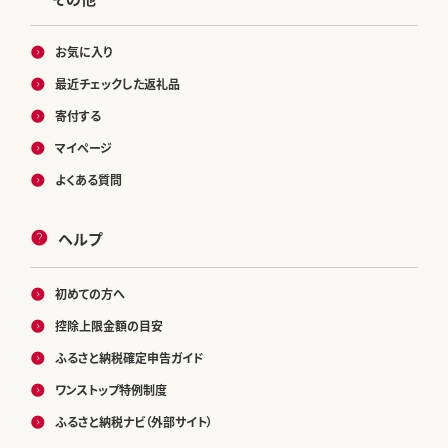
お気に入り
最近チェックした返礼品
寄付する
マイページ
よくある質問
ヘルプ
初めての方へ
控除上限金額の目安
ふるさと納税確定申告ガイド
ワンストップ特例制度
ふるさと納税ナビ（外部サイト）