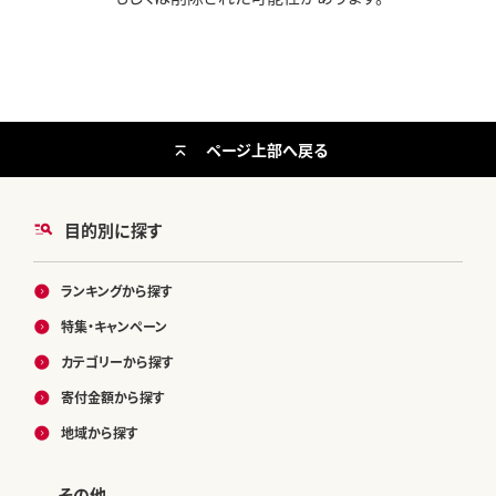
ページ上部へ戻る
目的別に探す
ランキングから探す
特集・キャンペーン
カテゴリーから探す
寄付金額から探す
地域から探す
その他