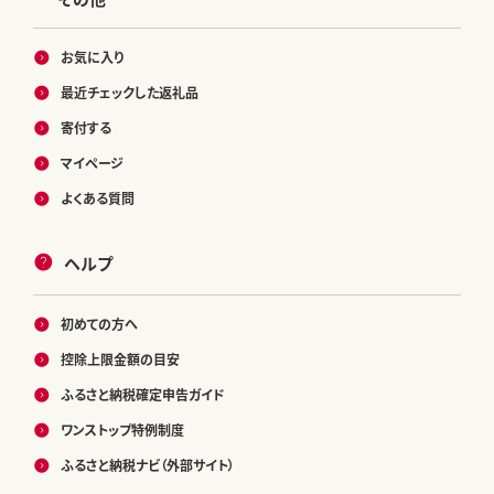
お気に入り
最近チェックした返礼品
寄付する
マイページ
よくある質問
ヘルプ
初めての方へ
控除上限金額の目安
ふるさと納税確定申告ガイド
ワンストップ特例制度
ふるさと納税ナビ（外部サイト）