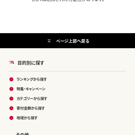
ページ上部へ戻る
目的別に探す
ランキングから探す
特集・キャンペーン
カテゴリーから探す
寄付金額から探す
地域から探す
その他