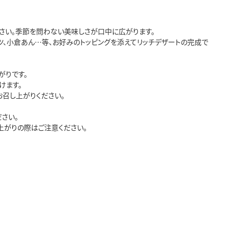
さい。季節を問わない美味しさが口中に広がります。
ツ、小倉あん…等、お好みのトッピングを添えてリッチデザートの完成で
がりです。
けます。
お召し上がりください。
さい。
上がりの際はご注意ください。