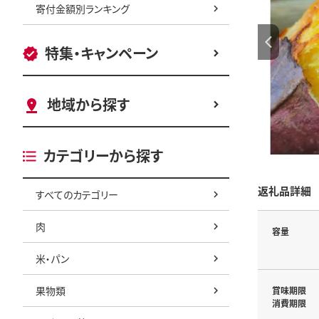
寄付金額別ランキング
特集・キャンペーン
地域から探す
カテゴリーから探す
返礼品詳細
すべてのカテゴリー
肉
容量
米・パン
果物類
賞味期限
消費期限