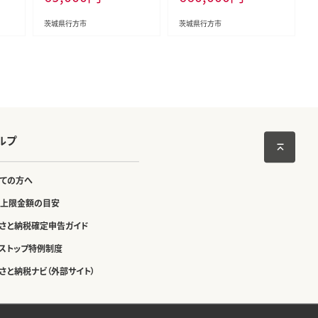
茨城県行方市
茨城県行方市
ルプ
ての方へ
上限金額の目安
さと納税確定申告ガイド
ストップ特例制度
さと納税ナビ（外部サイト）