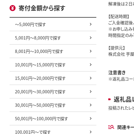
解凍後は２日
寄付金額から探す
【配送時期】
ご入金確認後
～5,000円で探す
※お申し込み
時間指定のみ
5,001円～8,000円で探す
【提供元】
8,001円～10,000円で探す
株式会社 芋
10,001円～15,000円で探す
注意書き
15,001円～20,000円で探す
※返礼品コード:
20,001円～30,000円で探す
返礼品
30,001円～50,000円で探す
投稿されたレ
50,001円～100,000円で探す
関連キ
100,001円～で探す