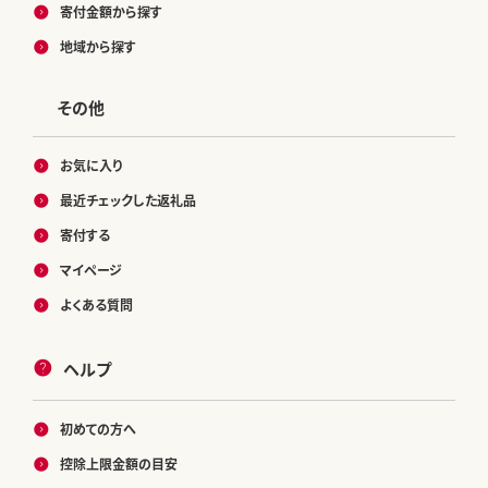
寄付金額から探す
地域から探す
その他
お気に入り
最近チェックした返礼品
寄付する
マイページ
よくある質問
ヘルプ
初めての方へ
控除上限金額の目安