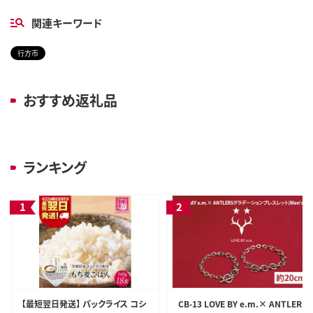
関連キーワード
行方市
おすすめ返礼品
ランキング
【最短翌日発送】 パックライス コシ
CB-13 LOVE BY e.m.× ANTLER