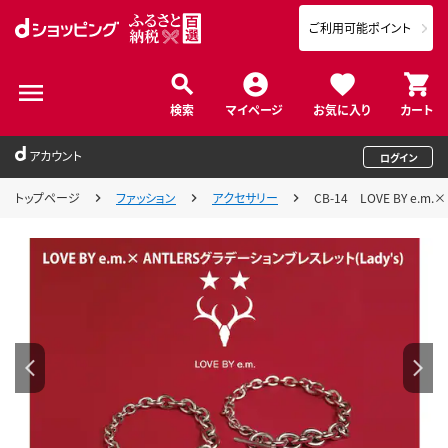
ご利用可能ポイント
検索
マイページ
お気に入り
カート
アカウント
ログイン
トップページ
ファッション
アクセサリー
CB-14 LOVE BY e.m