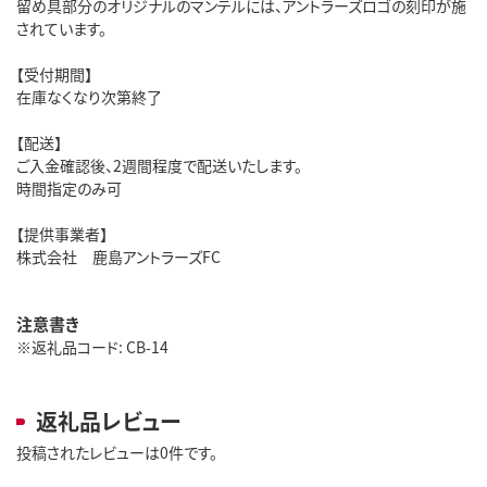
留め具部分のオリジナルのマンテルには、アントラーズロゴの刻印が施
されています。
【受付期間】
在庫なくなり次第終了
【配送】
ご入金確認後、2週間程度で配送いたします。
時間指定のみ可
【提供事業者】
株式会社 鹿島アントラーズFC
注意書き
※返礼品コード: CB-14
返礼品レビュー
投稿されたレビューは0件です。