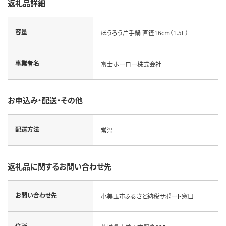
返礼品詳細
容量
ほうろう片手鍋 直径16cm（1.5L）
事業者名
富士ホーロー株式会社
お申込み・配送・その他
配送方法
常温
返礼品に関するお問い合わせ先
お問い合わせ先
小美玉市ふるさと納税サポート窓口