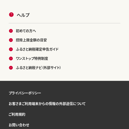
ヘルプ
初めての方へ
控除上限金額の目安
ふるさと納税確定申告ガイド
ワンストップ特例制度
ふるさと納税ナビ（外部サイト）
プライバシーポリシー
お客さまご利用端末からの情報の外部送信について
ご利用規約
お問い合わせ