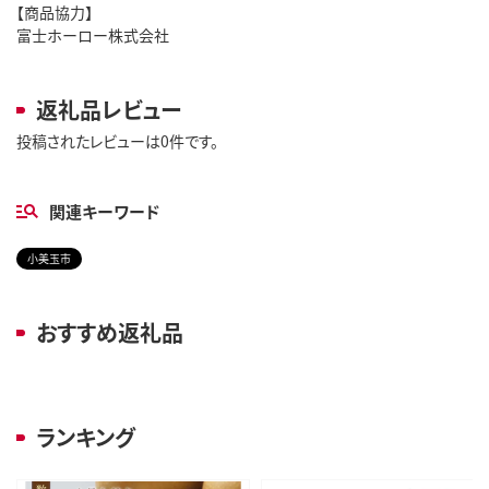
【商品協力】
富士ホーロー株式会社
返礼品レビュー
投稿されたレビューは0件です。
関連キーワード
小美玉市
おすすめ返礼品
ランキング