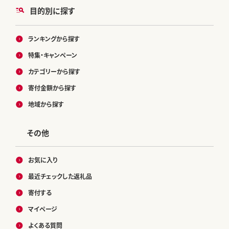
目的別に探す
ランキングから探す
特集・キャンペーン
カテゴリーから探す
寄付金額から探す
地域から探す
その他
お気に入り
最近チェックした返礼品
寄付する
マイページ
よくある質問