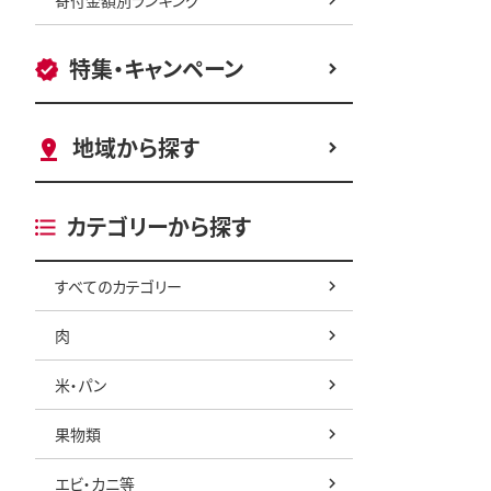
特集・キャンペーン
地域から探す
カテゴリーから探す
すべてのカテゴリー
肉
米・パン
果物類
エビ・カニ等