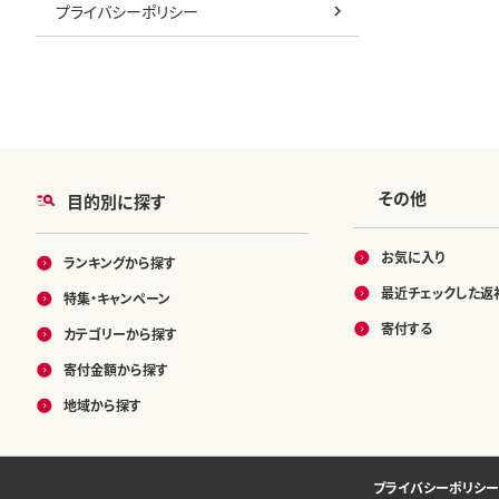
プライバシーポリシー
その他
目的別に探す
お気に入り
ランキングから探す
最近チェックした返
特集・キャンペーン
寄付する
カテゴリーから探す
寄付金額から探す
地域から探す
プライバシーポリシー