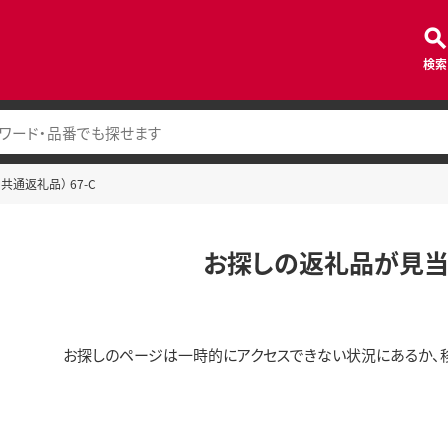
検索
共通返礼品） 67-C
お探しの返礼品が見当
お探しのページは一時的にアクセスできない状況にあるか、