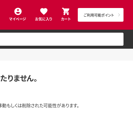
ご利用可能ポイント
マイページ
お気に入り
カート
たりません。
移動もしくは削除された可能性があります。