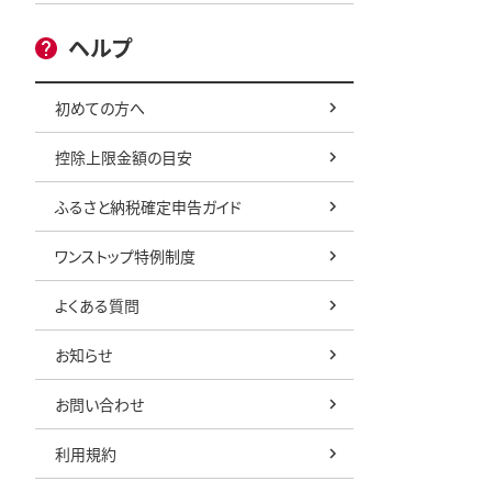
ヘルプ
初めての方へ
控除上限金額の目安
ふるさと納税確定申告ガイド
ワンストップ特例制度
よくある質問
お知らせ
お問い合わせ
利用規約