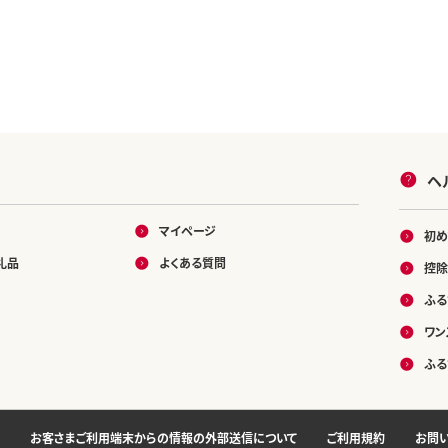
ヘ
マイページ
初め
礼品
よくある質問
控除
ふる
ワン
ふる
お客さまご利用端末からの情報の外部送信について
ご利用規約
お問