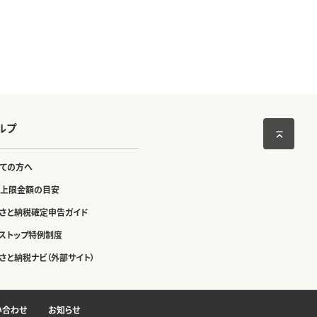
ルプ
ての方へ
上限金額の目安
さと納税確定申告ガイド
ストップ特例制度
さと納税ナビ（外部サイト）
い合わせ
お知らせ