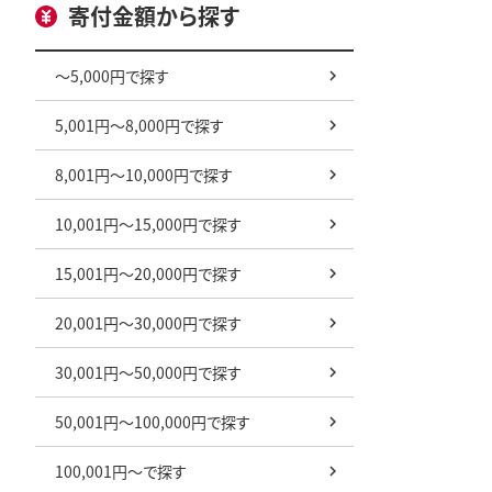
寄付金額から探す
～5,000円で探す
5,001円～8,000円で探す
8,001円～10,000円で探す
10,001円～15,000円で探す
15,001円～20,000円で探す
20,001円～30,000円で探す
30,001円～50,000円で探す
50,001円～100,000円で探す
100,001円～で探す