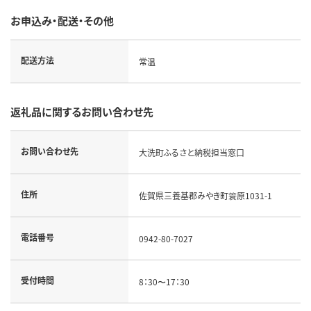
お申込み・配送・その他
配送方法
常温
返礼品に関するお問い合わせ先
お問い合わせ先
大洗町ふるさと納税担当窓口
住所
佐賀県三養基郡みやき町簑原1031-1
電話番号
0942-80-7027
受付時間
8：30〜17：30