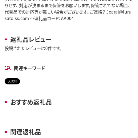
りせず、 対応が決まるまで保管をお願いします。保管されてない場合、
代替品での対応等が難しい場合がございます。 ご連絡先：oarai@furu
sato-ss.com ※返礼品コード: AA004
返礼品レビュー
投稿されたレビューは0件です。
関連キーワード
大洗町
おすすめ返礼品
関連返礼品