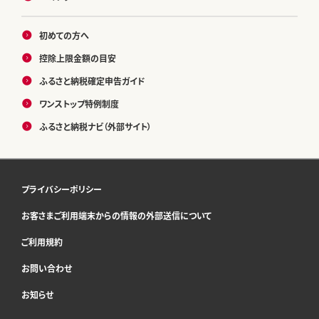
初めての方へ
控除上限金額の目安
ふるさと納税確定申告ガイド
ワンストップ特例制度
ふるさと納税ナビ（外部サイト）
プライバシーポリシー
お客さまご利用端末からの情報の外部送信について
ご利用規約
お問い合わせ
お知らせ