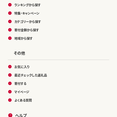
ランキングから探す
特集・キャンペーン
カテゴリーから探す
寄付金額から探す
地域から探す
その他
お気に入り
最近チェックした返礼品
寄付する
マイページ
よくある質問
ヘルプ