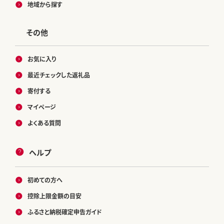
地域から探す
その他
お気に入り
最近チェックした返礼品
寄付する
マイページ
よくある質問
ヘルプ
初めての方へ
控除上限金額の目安
ふるさと納税確定申告ガイド