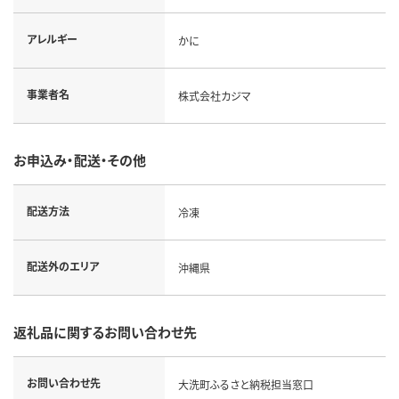
アレルギー
かに
事業者名
株式会社カジマ
お申込み・配送・その他
配送方法
冷凍
配送外のエリア
沖縄県
返礼品に関するお問い合わせ先
お問い合わせ先
大洗町ふるさと納税担当窓口