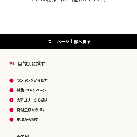
ページ上部へ戻る
目的別に探す
ランキングから探す
特集・キャンペーン
カテゴリーから探す
寄付金額から探す
地域から探す
その他