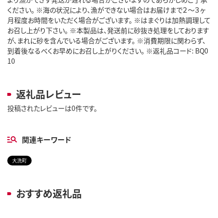
ください。 ※海の状況により、漁ができない場合はお届けまで２～３ヶ
月程度お時間をいただく場合がございます。 ※はまぐりは加熱調理して
お召し上がり下さい。 ※本製品は、発送前に砂抜き処理をしております
が、まれに砂を含んでいる場合がございます。 ※消費期限に関わらず、
到着後なるべくお早めにお召し上がりください。 ※返礼品コード: BQ0
10
返礼品レビュー
投稿されたレビューは0件です。
関連キーワード
大洗町
おすすめ返礼品