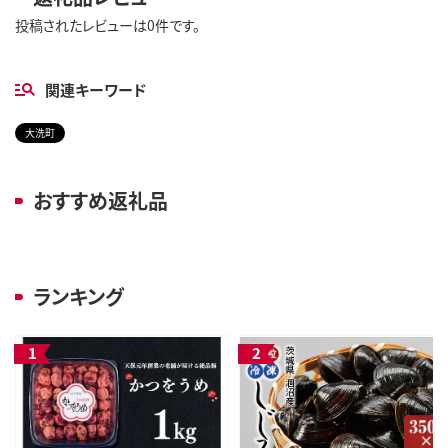
投稿されたレビューは0件です。
関連キーワード
大洗町
おすすめ返礼品
ランキング