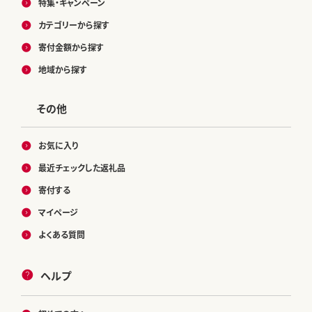
特集・キャンペーン
カテゴリーから探す
寄付金額から探す
地域から探す
その他
お気に入り
最近チェックした返礼品
寄付する
マイページ
よくある質問
ヘルプ