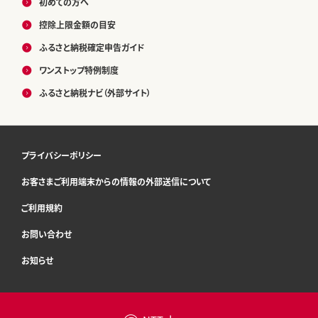
初めての方へ
控除上限金額の目安
ふるさと納税確定申告ガイド
ワンストップ特例制度
ふるさと納税ナビ（外部サイト）
プライバシーポリシー
お客さまご利用端末からの情報の外部送信について
ご利用規約
お問い合わせ
お知らせ