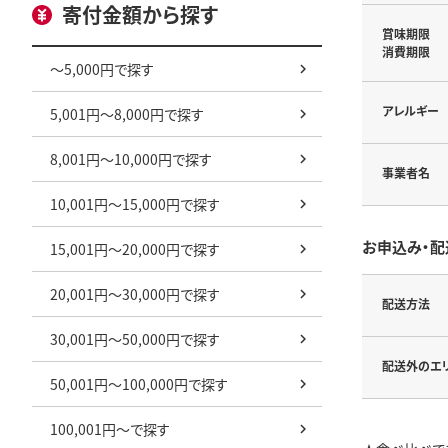
寄付金額から探す
賞味期限
消費期限
～5,000円で探す
アレルギー
5,001円～8,000円で探す
8,001円～10,000円で探す
事業者名
10,001円～15,000円で探す
お申込み・配
15,001円～20,000円で探す
20,001円～30,000円で探す
配送方法
30,001円～50,000円で探す
配送外のエ
50,001円～100,000円で探す
100,001円～で探す