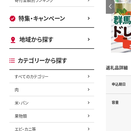
特集・キャンペーン
地域から探す
カテゴリーから探す
返礼品詳細
すべてのカテゴリー
申込期日
肉
米・パン
容量
果物類
エビ・カニ等