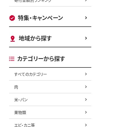
特集・キャンペーン
地域から探す
カテゴリーから探す
すべてのカテゴリー
肉
米・パン
果物類
エビ・カニ等