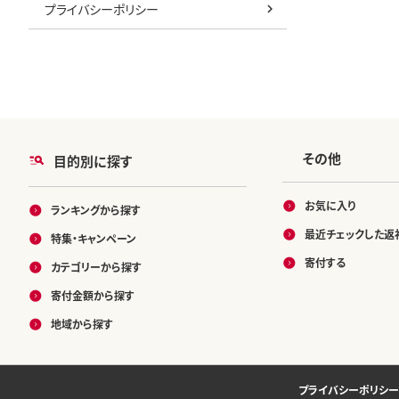
プライバシーポリシー
その他
目的別に探す
お気に入り
ランキングから探す
最近チェックした返
特集・キャンペーン
寄付する
カテゴリーから探す
寄付金額から探す
地域から探す
プライバシーポリシー