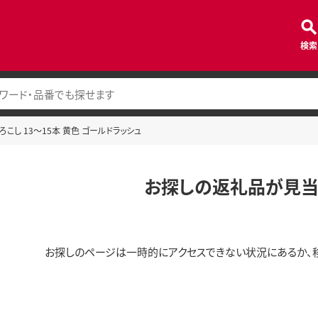
検索
こし 13～15本 黄色 ゴールドラッシュ
お探しの返礼品が見当
お探しのページは一時的にアクセスできない状況にあるか、