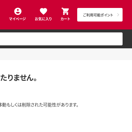
ご利用可能ポイント
マイページ
お気に入り
カート
たりません。
移動もしくは削除された可能性があります。