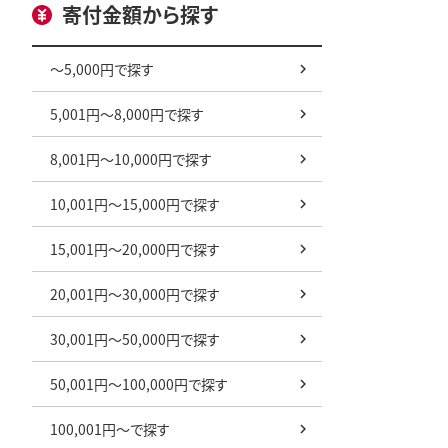
寄付金額から探す
～5,000円で探す
5,001円～8,000円で探す
8,001円～10,000円で探す
10,001円～15,000円で探す
15,001円～20,000円で探す
20,001円～30,000円で探す
30,001円～50,000円で探す
50,001円～100,000円で探す
100,001円～で探す