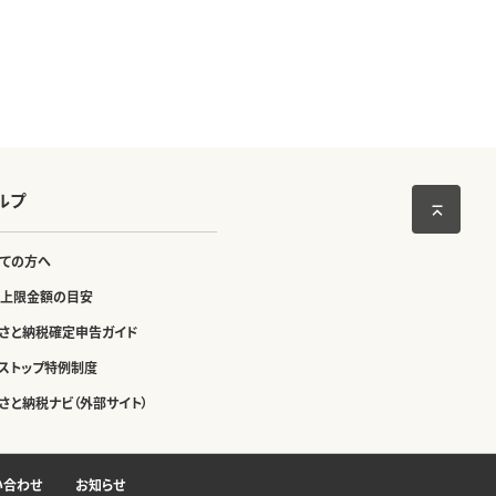
ルプ
ての方へ
上限金額の目安
さと納税確定申告ガイド
ストップ特例制度
さと納税ナビ（外部サイト）
い合わせ
お知らせ