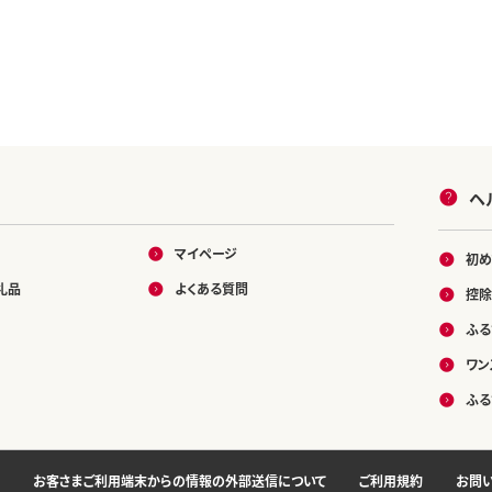
ヘ
マイページ
初め
礼品
よくある質問
控除
ふる
ワン
ふる
お客さまご利用端末からの情報の外部送信について
ご利用規約
お問