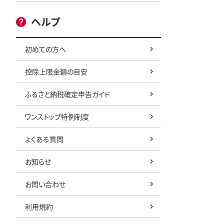
ヘルプ
初めての方へ
控除上限金額の目安
ふるさと納税確定申告ガイド
ワンストップ特例制度
よくある質問
お知らせ
お問い合わせ
利用規約