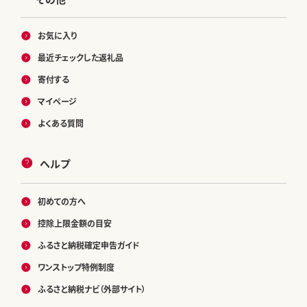
お気に入り
最近チェックした返礼品
寄付する
マイページ
よくある質問
ヘルプ
初めての方へ
控除上限金額の目安
ふるさと納税確定申告ガイド
ワンストップ特例制度
ふるさと納税ナビ（外部サイト）