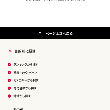
ページ上部へ戻る
目的別に探す
ランキングから探す
特集・キャンペーン
カテゴリーから探す
寄付金額から探す
地域から探す
その他