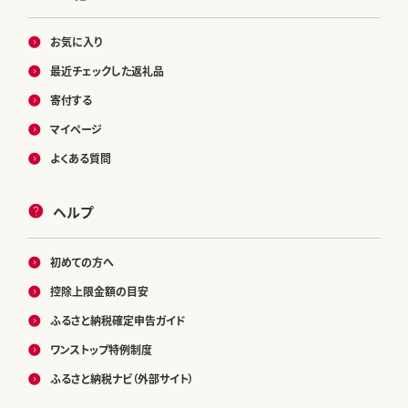
お気に入り
最近チェックした返礼品
寄付する
マイページ
よくある質問
ヘルプ
初めての方へ
控除上限金額の目安
ふるさと納税確定申告ガイド
ワンストップ特例制度
ふるさと納税ナビ（外部サイト）