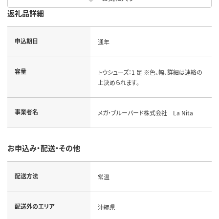
返礼品詳細
申込期日
通年
容量
トウシューズ：1 足 ※色、幅、詳細は連絡の
上決められます。
事業者名
メガ・ブルーバード株式会社 La Nita
お申込み・配送・その他
配送方法
常温
配送外のエリア
沖縄県