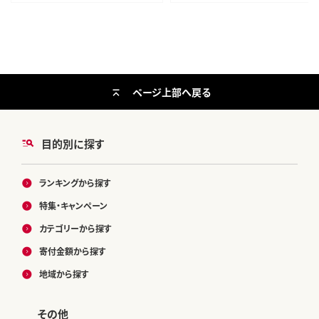
ページ上部へ戻る
目的別に探す
ランキングから探す
特集・キャンペーン
カテゴリーから探す
寄付金額から探す
地域から探す
その他