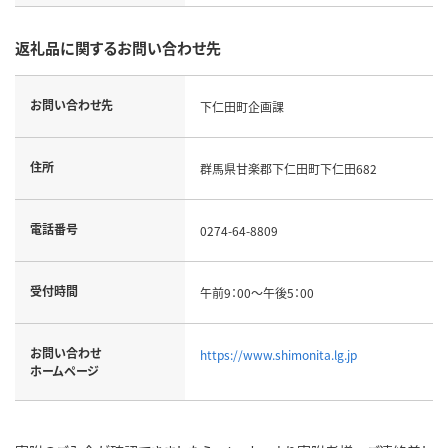
返礼品に関するお問い合わせ先
お問い合わせ先
下仁田町企画課
住所
群馬県甘楽郡下仁田町下仁田682
電話番号
0274-64-8809
受付時間
午前9：00～午後5：00
お問い合わせ
https://www.shimonita.lg.jp
ホームページ