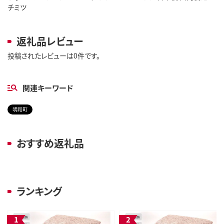
チミツ
返礼品レビュー
投稿されたレビューは0件です。
関連キーワード
明和町
おすすめ返礼品
ランキング