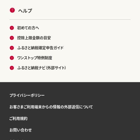
ヘルプ
初めての方へ
控除上限金額の目安
ふるさと納税確定申告ガイド
ワンストップ特例制度
ふるさと納税ナビ（外部サイト）
プライバシーポリシー
お客さまご利用端末からの情報の外部送信について
ご利用規約
お問い合わせ