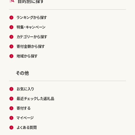
目的別に探す
ランキングから探す
特集・キャンペーン
カテゴリーから探す
寄付金額から探す
地域から探す
その他
お気に入り
最近チェックした返礼品
寄付する
マイページ
よくある質問