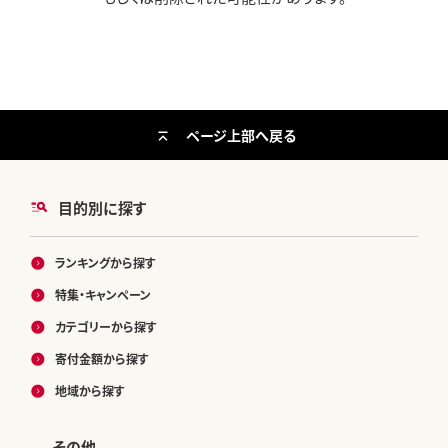
ページ上部へ戻る
目的別に探す
ランキングから探す
特集・キャンペーン
カテゴリーから探す
寄付金額から探す
地域から探す
その他