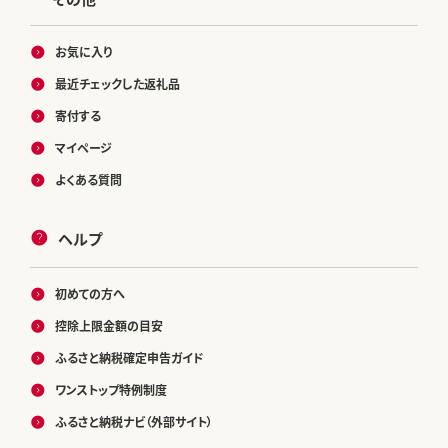
お気に入り
最近チェックした返礼品
寄付する
マイページ
よくある質問
ヘルプ
初めての方へ
控除上限金額の目安
ふるさと納税確定申告ガイド
ワンストップ特例制度
ふるさと納税ナビ（外部サイト）