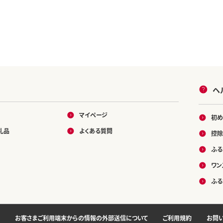
ヘ
マイページ
初め
礼品
よくある質問
控除
ふる
ワン
ふる
お客さまご利用端末からの情報の外部送信について
ご利用規約
お問