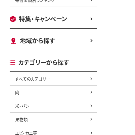
特集・キャンペーン
地域から探す
カテゴリーから探す
すべてのカテゴリー
肉
米・パン
果物類
エビ・カニ等