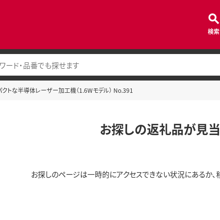
検索
クトな半導体レーザー加工機（1.6Wモデル） No.391
お探しの返礼品が見当
お探しのページは一時的にアクセスできない状況にあるか、