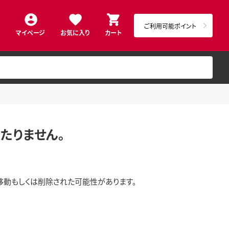
ご利用可能ポイント
マイページ
お気に入り
カート
たりません。
移動もしくは削除された可能性があります。