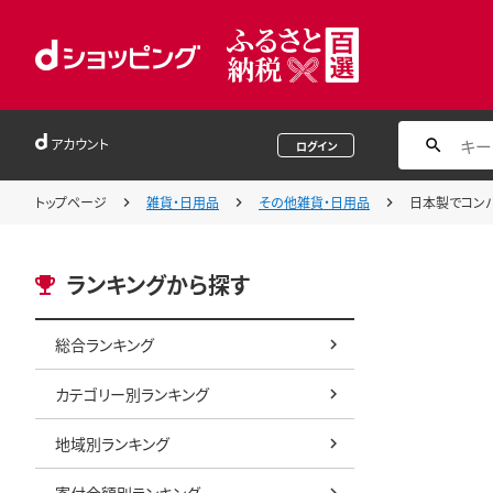
アカウント
ログイン
トップページ
雑貨・日用品
その他雑貨・日用品
日本製でコンパ
ランキングから探す
総合ランキング
カテゴリー別ランキング
地域別ランキング
寄付金額別ランキング