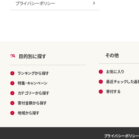
プライバシーポリシー
その他
目的別に探す
お気に入り
ランキングから探す
最近チェックした返
特集・キャンペーン
寄付する
カテゴリーから探す
寄付金額から探す
地域から探す
プライバシーポリシー