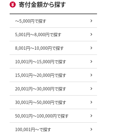
寄付金額から探す
～5,000円で探す
5,001円～8,000円で探す
8,001円～10,000円で探す
10,001円～15,000円で探す
15,001円～20,000円で探す
20,001円～30,000円で探す
30,001円～50,000円で探す
50,001円～100,000円で探す
100,001円～で探す