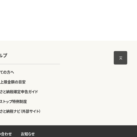
ルプ
ての方へ
上限金額の目安
さと納税確定申告ガイド
ストップ特例制度
さと納税ナビ（外部サイト）
い合わせ
お知らせ