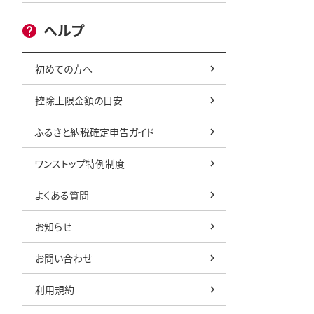
ヘルプ
初めての方へ
控除上限金額の目安
ふるさと納税確定申告ガイド
ワンストップ特例制度
よくある質問
お知らせ
お問い合わせ
利用規約