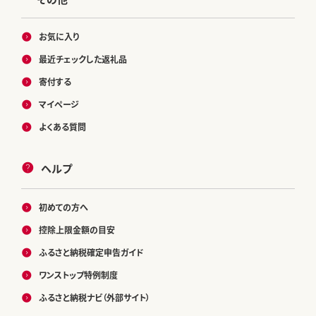
お気に入り
最近チェックした返礼品
寄付する
マイページ
よくある質問
ヘルプ
初めての方へ
控除上限金額の目安
ふるさと納税確定申告ガイド
ワンストップ特例制度
ふるさと納税ナビ（外部サイト）