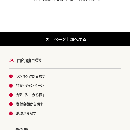
ページ上部へ戻る
目的別に探す
ランキングから探す
特集・キャンペーン
カテゴリーから探す
寄付金額から探す
地域から探す
その他