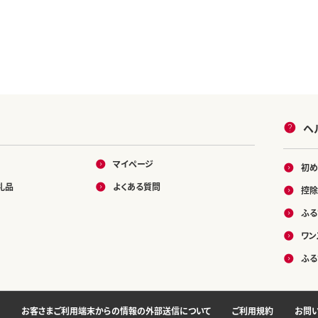
ヘ
マイページ
初め
礼品
よくある質問
控除
ふる
ワン
ふる
お客さまご利用端末からの情報の外部送信について
ご利用規約
お問