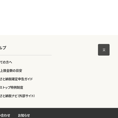
ルプ
ての方へ
上限金額の目安
さと納税確定申告ガイド
ストップ特例制度
さと納税ナビ（外部サイト）
い合わせ
お知らせ