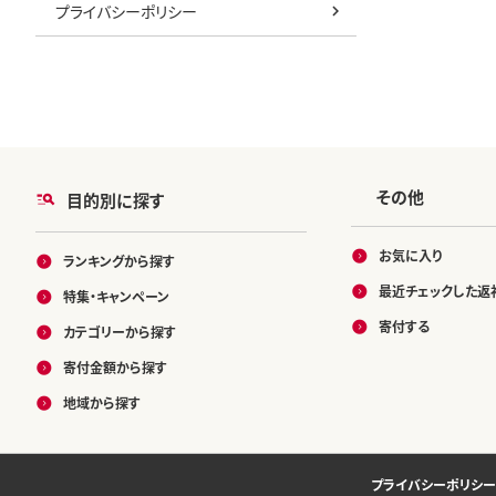
プライバシーポリシー
その他
目的別に探す
お気に入り
ランキングから探す
最近チェックした返
特集・キャンペーン
寄付する
カテゴリーから探す
寄付金額から探す
地域から探す
プライバシーポリシー