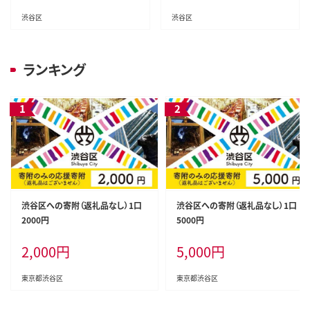
渋谷区
渋谷区
ランキング
渋谷区への寄附（返礼品なし）1口
渋谷区への寄附（返礼品なし）1口
2000円
5000円
2,000
円
5,000
円
東京都渋谷区
東京都渋谷区