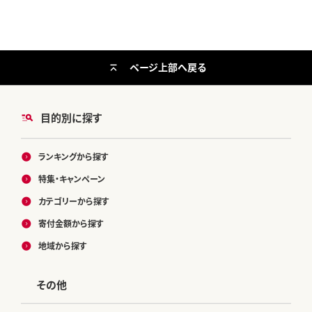
ページ上部へ戻る
目的別に探す
ランキングから探す
特集・キャンペーン
カテゴリーから探す
寄付金額から探す
地域から探す
その他