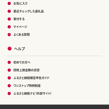
お気に入り
最近チェックした返礼品
寄付する
マイページ
よくある質問
ヘルプ
初めての方へ
控除上限金額の目安
ふるさと納税確定申告ガイド
ワンストップ特例制度
ふるさと納税ナビ（外部サイト）