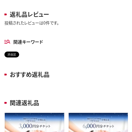
返礼品レビュー
投稿されたレビューは0件です。
関連キーワード
渋谷区
おすすめ返礼品
関連返礼品