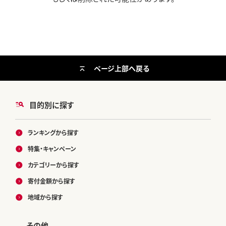
ページ上部へ戻る
目的別に探す
ランキングから探す
特集・キャンペーン
カテゴリーから探す
寄付金額から探す
地域から探す
その他