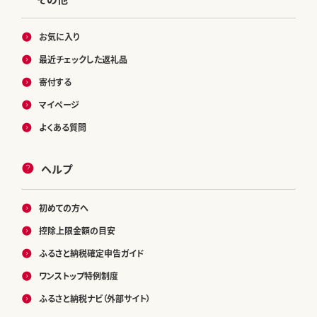
お気に入り
最近チェックした返礼品
寄付する
マイページ
よくある質問
ヘルプ
初めての方へ
控除上限金額の目安
ふるさと納税確定申告ガイド
ワンストップ特例制度
ふるさと納税ナビ（外部サイト）