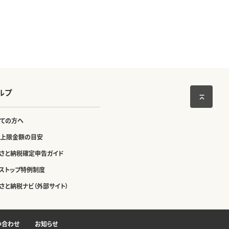
ルプ
ての方へ
上限金額の目安
さと納税確定申告ガイド
ストップ特例制度
さと納税ナビ（外部サイト）
い合わせ
お知らせ