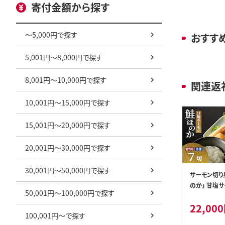
寄付金額から探す
～5,000円で探す
おすす
5,001円～8,000円で探す
8,001円～10,000円で探す
関連返
10,001円～15,000円で探す
15,001円～20,000円で探す
20,001円～30,000円で探す
30,001円～50,000円で探す
サーモン切り
のか」 甘塩サーモン7袋セッ
50,001円～100,000円で探す
ト 個包装・真
22,000
ギフト対応 吉雪
100,001円～で探す
2-01】