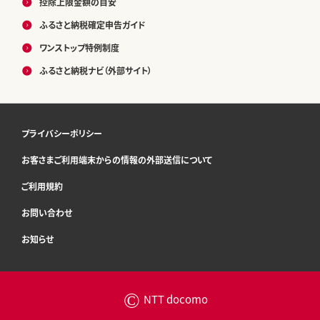
控除上限金額の目安
ふるさと納税確定申告ガイド
ワンストップ特例制度
ふるさと納税ナビ（外部サイト）
プライバシーポリシー
お客さまご利用端末からの情報の外部送信について
ご利用規約
お問い合わせ
お知らせ
©
NTT docomo