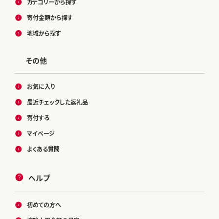
カテゴリーから探す
寄付金額から探す
地域から探す
その他
お気に入り
最近チェックした返礼品
寄付する
マイページ
よくある質問
ヘルプ
初めての方へ