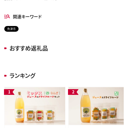
関連キーワード
魚津市
おすすめ返礼品
ランキング