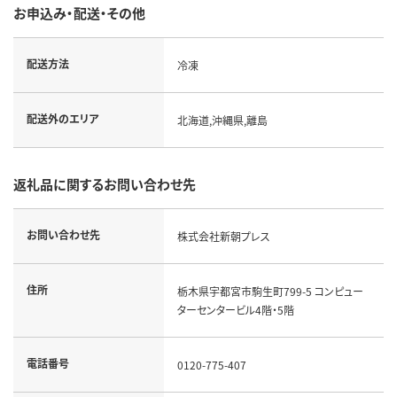
お申込み・配送・その他
配送方法
冷凍
配送外のエリア
北海道,沖縄県,離島
返礼品に関するお問い合わせ先
お問い合わせ先
株式会社新朝プレス
住所
栃木県宇都宮市駒生町799-5 コンピュー
ターセンタービル4階・5階
電話番号
0120-775-407