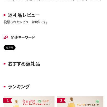
返礼品レビュー
投稿されたレビューは0件です。
関連キーワード
魚津市
おすすめ返礼品
ランキング