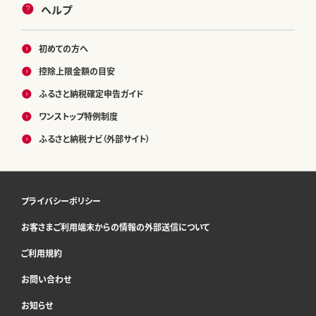
ヘルプ
初めての方へ
控除上限金額の目安
ふるさと納税確定申告ガイド
ワンストップ特例制度
ふるさと納税ナビ（外部サイト）
プライバシーポリシー
お客さまご利用端末からの情報の外部送信について
ご利用規約
お問い合わせ
お知らせ