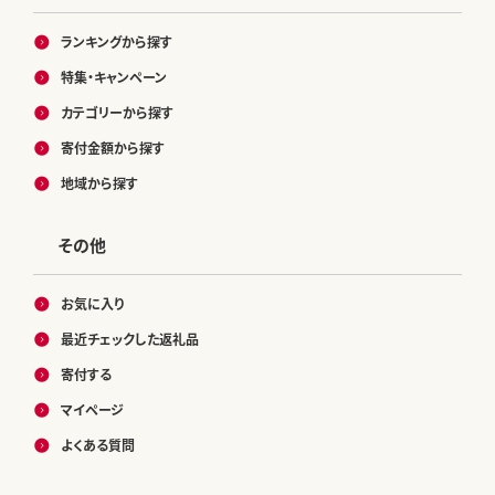
ランキングから探す
特集・キャンペーン
カテゴリーから探す
寄付金額から探す
地域から探す
その他
お気に入り
最近チェックした返礼品
寄付する
マイページ
よくある質問