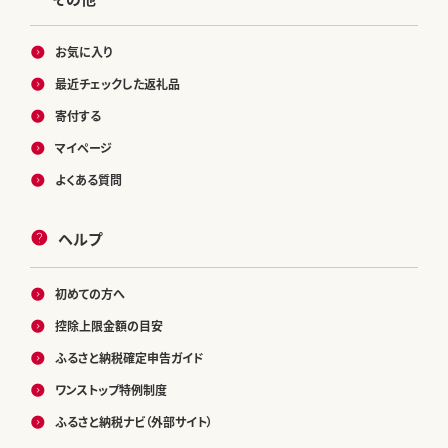
お気に入り
最近チェックした返礼品
寄付する
マイページ
よくある質問
ヘルプ
初めての方へ
控除上限金額の目安
ふるさと納税確定申告ガイド
ワンストップ特例制度
ふるさと納税ナビ（外部サイト）