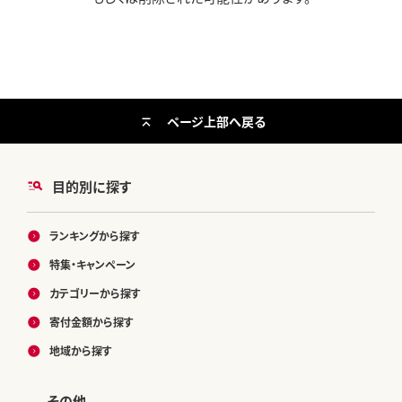
ページ上部へ戻る
目的別に探す
ランキングから探す
特集・キャンペーン
カテゴリーから探す
寄付金額から探す
地域から探す
その他