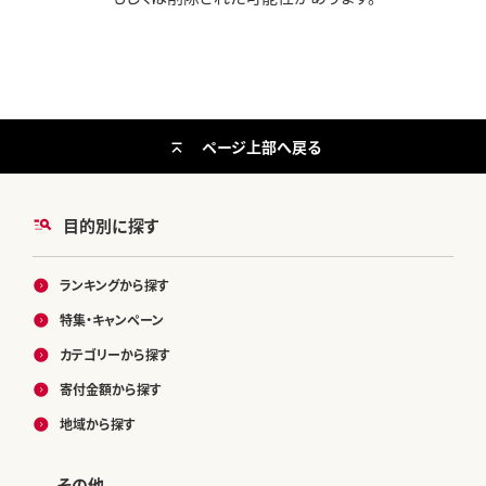
ページ上部へ戻る
目的別に探す
ランキングから探す
特集・キャンペーン
カテゴリーから探す
寄付金額から探す
地域から探す
その他