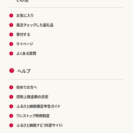
お気に入り
最近チェックした返礼品
寄付する
マイページ
よくある質問
ヘルプ
初めての方へ
控除上限金額の目安
ふるさと納税確定申告ガイド
ワンストップ特例制度
ふるさと納税ナビ（外部サイト）