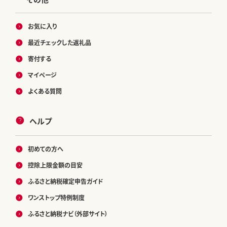
お気に入り
最近チェックした返礼品
寄付する
マイページ
よくある質問
ヘルプ
初めての方へ
控除上限金額の目安
ふるさと納税確定申告ガイド
ワンストップ特例制度
ふるさと納税ナビ（外部サイト）