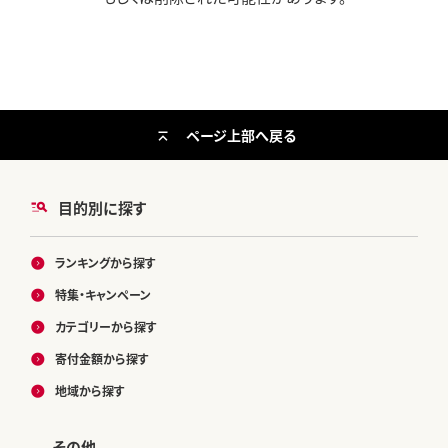
ページ上部へ戻る
目的別に探す
ランキングから探す
特集・キャンペーン
カテゴリーから探す
寄付金額から探す
地域から探す
その他