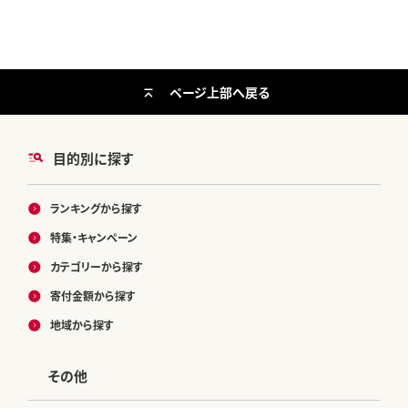
ページ上部へ戻る
目的別に探す
ランキングから探す
特集・キャンペーン
カテゴリーから探す
寄付金額から探す
地域から探す
その他