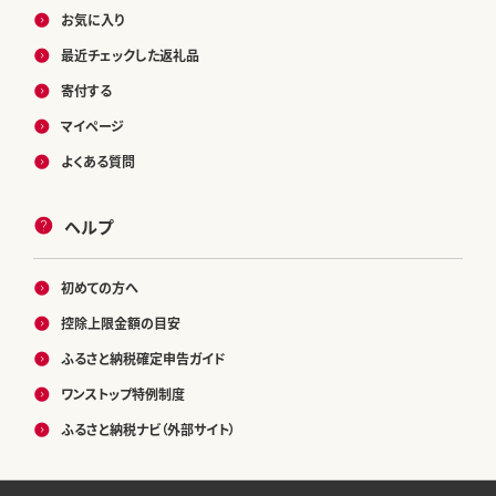
お気に入り
最近チェックした返礼品
寄付する
マイページ
よくある質問
ヘルプ
初めての方へ
控除上限金額の目安
ふるさと納税確定申告ガイド
ワンストップ特例制度
ふるさと納税ナビ（外部サイト）