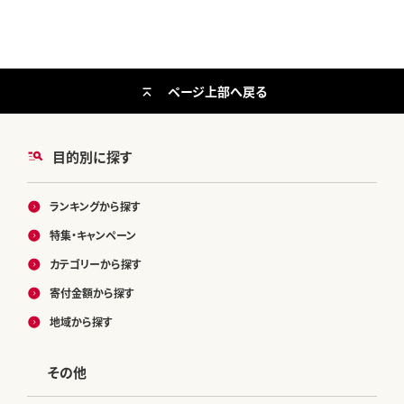
ページ上部へ戻る
目的別に探す
ランキングから探す
特集・キャンペーン
カテゴリーから探す
寄付金額から探す
地域から探す
その他