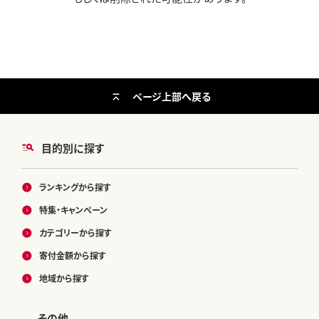
ページ上部へ戻る
目的別に探す
ランキングから探す
特集・キャンペーン
カテゴリーから探す
寄付金額から探す
地域から探す
その他