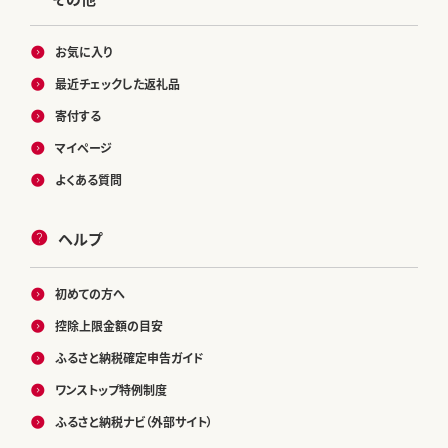
お気に入り
最近チェックした返礼品
寄付する
マイページ
よくある質問
ヘルプ
初めての方へ
控除上限金額の目安
ふるさと納税確定申告ガイド
ワンストップ特例制度
ふるさと納税ナビ（外部サイト）