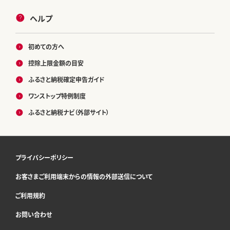
ヘルプ
初めての方へ
控除上限金額の目安
ふるさと納税確定申告ガイド
ワンストップ特例制度
ふるさと納税ナビ（外部サイト）
プライバシーポリシー
お客さまご利用端末からの情報の外部送信について
ご利用規約
お問い合わせ