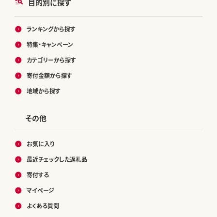
目的別に探す
ランキングから探す
特集・キャンペーン
カテゴリーから探す
寄付金額から探す
地域から探す
その他
お気に入り
最近チェックした返礼品
寄付する
マイページ
よくある質問