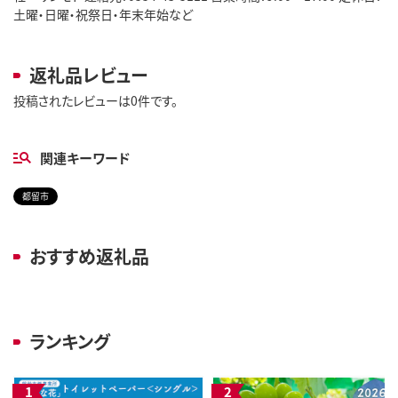
土曜・日曜・祝祭日・年末年始など
返礼品レビュー
投稿されたレビューは0件です。
関連キーワード
都留市
おすすめ返礼品
ランキング