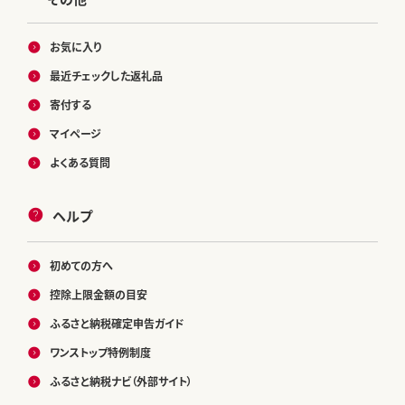
お気に入り
最近チェックした返礼品
寄付する
マイページ
よくある質問
ヘルプ
初めての方へ
控除上限金額の目安
ふるさと納税確定申告ガイド
ワンストップ特例制度
ふるさと納税ナビ（外部サイト）