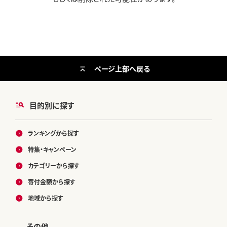
ページ上部へ戻る
目的別に探す
ランキングから探す
特集・キャンペーン
カテゴリーから探す
寄付金額から探す
地域から探す
その他