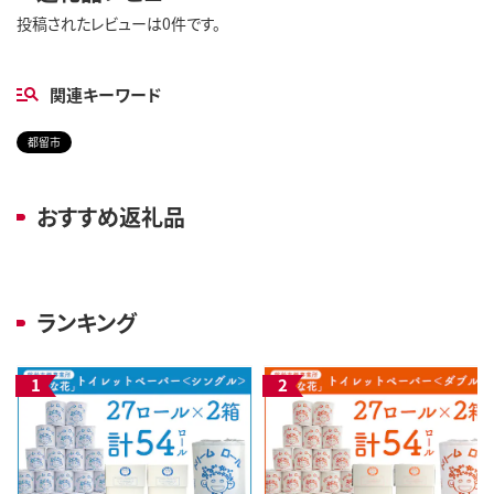
投稿されたレビューは0件です。
関連キーワード
都留市
おすすめ返礼品
ランキング