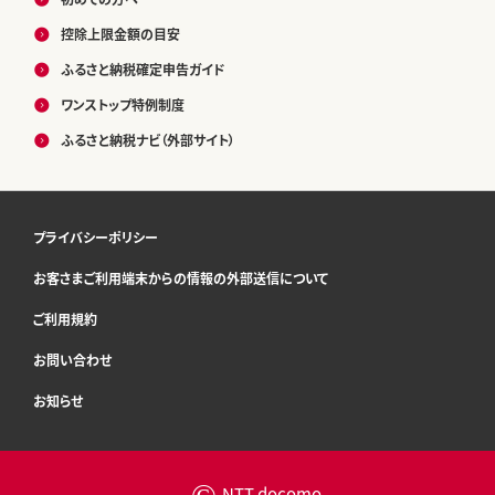
控除上限金額の目安
ふるさと納税確定申告ガイド
ワンストップ特例制度
ふるさと納税ナビ（外部サイト）
プライバシーポリシー
お客さまご利用端末からの情報の外部送信について
ご利用規約
お問い合わせ
お知らせ
©
NTT docomo