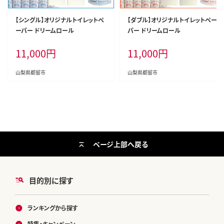
【シングル】オリジナルトイレットペ
【ダブル】オリジナルトイレットペー
ーパー ドリームロール
パー ドリームロール
11,000
円
11,000
円
山梨県都留市
山梨県都留市
ページ上部へ戻る
目的別に探す
ランキングから探す
特集・キャンペーン