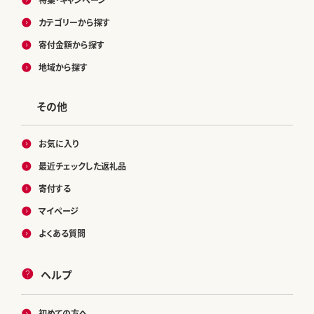
カテゴリーから探す
寄付金額から探す
地域から探す
その他
お気に入り
最近チェックした返礼品
寄付する
マイページ
よくある質問
ヘルプ
初めての方へ