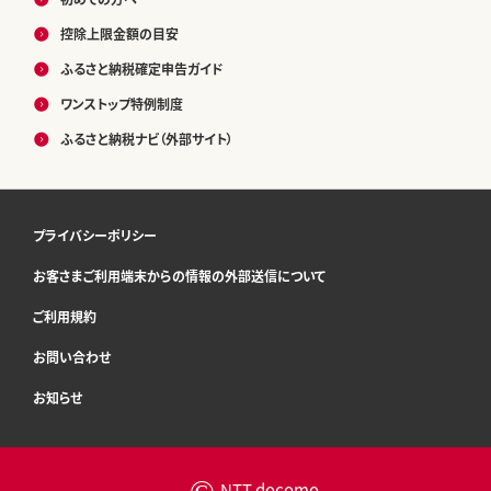
控除上限金額の目安
ふるさと納税確定申告ガイド
ワンストップ特例制度
ふるさと納税ナビ（外部サイト）
プライバシーポリシー
お客さまご利用端末からの情報の外部送信について
ご利用規約
お問い合わせ
お知らせ
©
NTT docomo