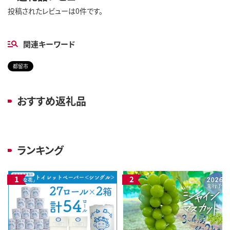
投稿されたレビューは0件です。
関連キーワード
都留市
おすすめ返礼品
ランキング