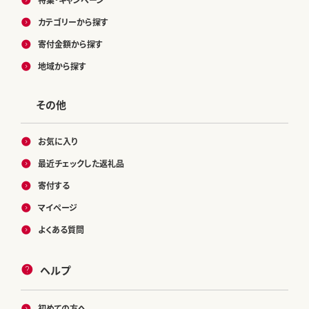
カテゴリーから探す
寄付金額から探す
地域から探す
その他
お気に入り
最近チェックした返礼品
寄付する
マイページ
よくある質問
ヘルプ
初めての方へ