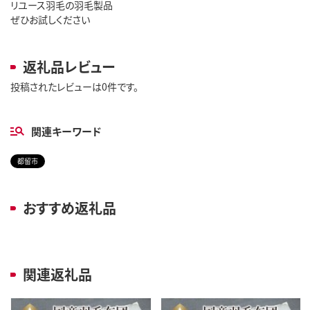
リユース羽毛の羽毛製品
ぜひお試しください
返礼品レビュー
投稿されたレビューは0件です。
関連キーワード
都留市
おすすめ返礼品
関連返礼品