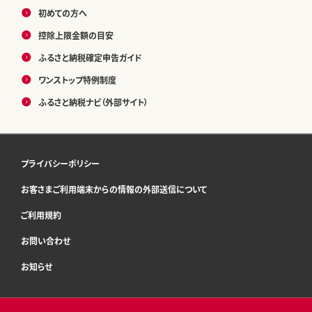
初めての方へ
控除上限金額の目安
ふるさと納税確定申告ガイド
ワンストップ特例制度
ふるさと納税ナビ（外部サイト）
プライバシーポリシー
お客さまご利用端末からの情報の外部送信について
ご利用規約
お問い合わせ
お知らせ