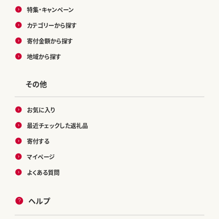
特集・キャンペーン
カテゴリーから探す
寄付金額から探す
地域から探す
その他
お気に入り
最近チェックした返礼品
寄付する
マイページ
よくある質問
ヘルプ