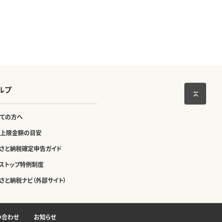
ルプ
ての方へ
上限金額の目安
さと納税確定申告ガイド
ストップ特例制度
さと納税ナビ（外部サイト）
い合わせ
お知らせ