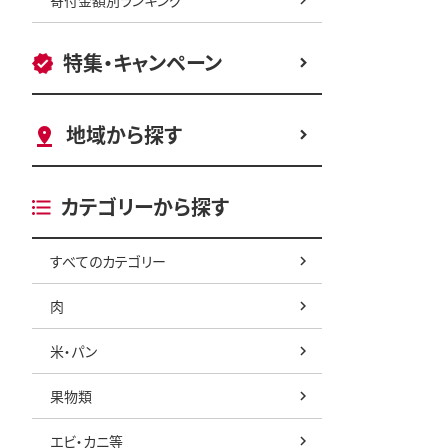
特集・キャンペーン
地域から探す
カテゴリーから探す
すべてのカテゴリー
肉
米・パン
果物類
エビ・カニ等