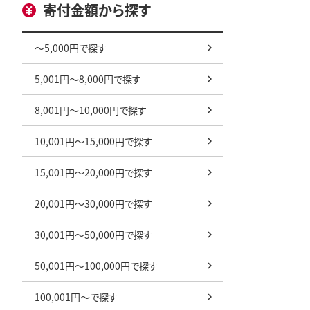
寄付金額から探す
～5,000円で探す
5,001円～8,000円で探す
8,001円～10,000円で探す
10,001円～15,000円で探す
15,001円～20,000円で探す
20,001円～30,000円で探す
30,001円～50,000円で探す
50,001円～100,000円で探す
100,001円～で探す