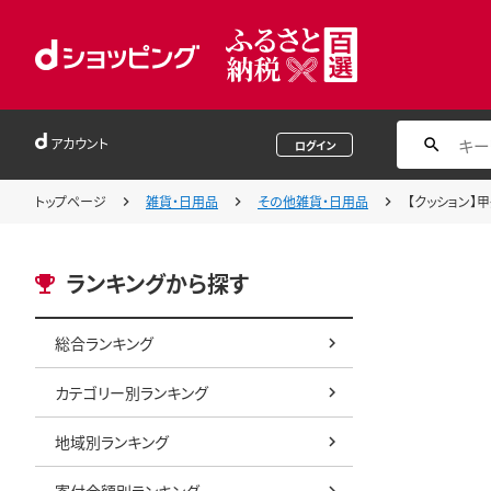
アカウント
ログイン
トップページ
雑貨・日用品
その他雑貨・日用品
【クッション】甲
ランキングから探す
総合ランキング
カテゴリー別ランキング
地域別ランキング
寄付金額別ランキング