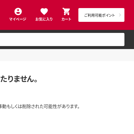
ご利用可能ポイント
マイページ
お気に入り
カート
たりません。
移動もしくは削除された可能性があります。