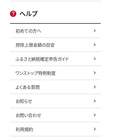
ヘルプ
初めての方へ
控除上限金額の目安
ふるさと納税確定申告ガイド
ワンストップ特例制度
よくある質問
お知らせ
お問い合わせ
利用規約