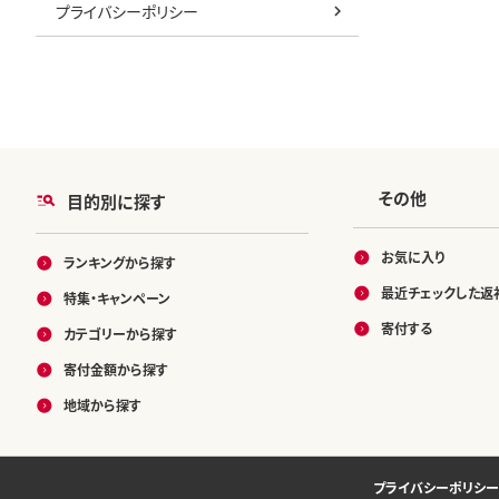
プライバシーポリシー
その他
目的別に探す
お気に入り
ランキングから探す
最近チェックした返
特集・キャンペーン
寄付する
カテゴリーから探す
寄付金額から探す
地域から探す
プライバシーポリシー