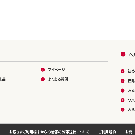
ヘ
マイページ
初め
礼品
よくある質問
控除
ふる
ワン
ふる
お客さまご利用端末からの情報の外部送信について
ご利用規約
お問