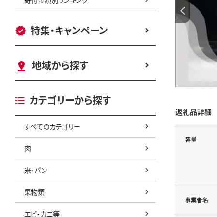
特集・キャンペーン
地域から探す
カテゴリーから探す
返礼品詳細
すべてのカテゴリー
容量
肉
米・パン
果物類
事業者名
エビ・カニ等