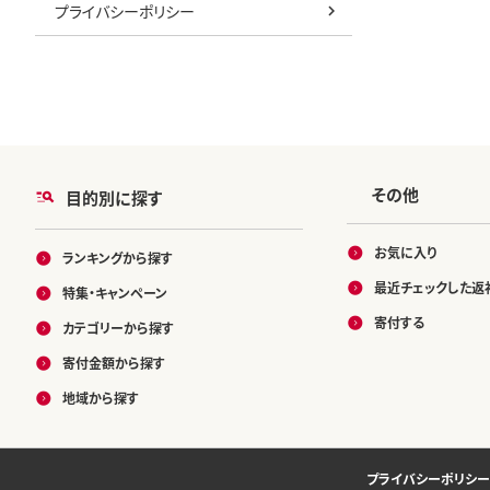
プライバシーポリシー
その他
目的別に探す
お気に入り
ランキングから探す
最近チェックした返
特集・キャンペーン
寄付する
カテゴリーから探す
寄付金額から探す
地域から探す
プライバシーポリシー