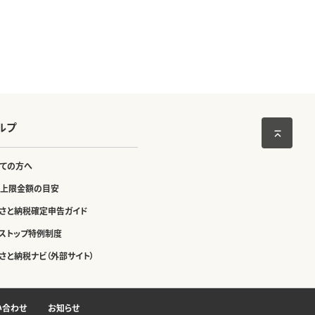
ルプ
ての方へ
上限金額の目安
さと納税確定申告ガイド
ストップ特例制度
さと納税ナビ（外部サイト）
い合わせ
お知らせ