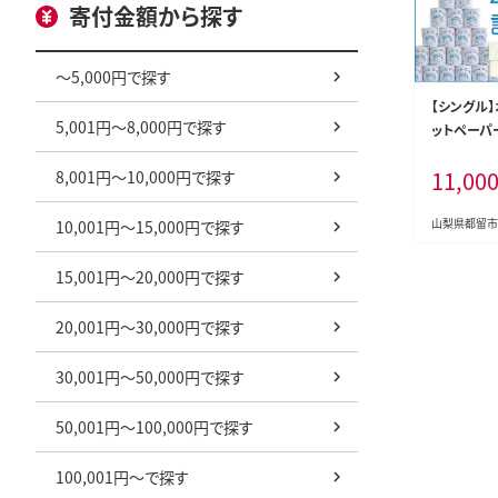
寄付金額から探す
～5,000円で探す
【シングル
5,001円～8,000円で探す
ットペーパ
ル
11,00
8,001円～10,000円で探す
山梨県都留市
10,001円～15,000円で探す
15,001円～20,000円で探す
20,001円～30,000円で探す
30,001円～50,000円で探す
50,001円～100,000円で探す
100,001円～で探す