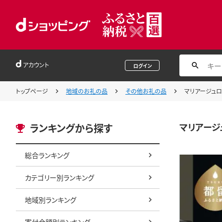
アカウント
ログイン
トップページ
地域のお礼の品
その他お礼の品
マリアージュロ
マリアージ
ランキングから探す
総合ランキング
カテゴリー別ランキング
地域別ランキング
寄付金額別ランキング