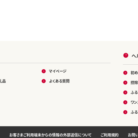
ヘ
マイページ
初め
礼品
よくある質問
控除
ふる
ワン
ふる
お客さまご利用端末からの情報の外部送信について
ご利用規約
お問