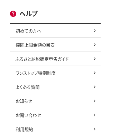
ヘルプ
初めての方へ
控除上限金額の目安
ふるさと納税確定申告ガイド
ワンストップ特例制度
よくある質問
お知らせ
お問い合わせ
利用規約